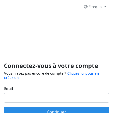
Français
Connectez-vous à votre compte
Vous n’avez pas encore de compte ?
Cliquez ici pour en
créer un
Email
Continuer