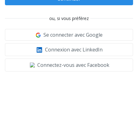
ou, si vous préférez
Se connecter avec Google
Connexion avec LinkedIn
Connectez-vous avec Facebook