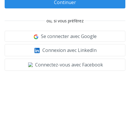
Continuer
ou, si vous préférez
Se connecter avec Google
Connexion avec LinkedIn
Connectez-vous avec Facebook