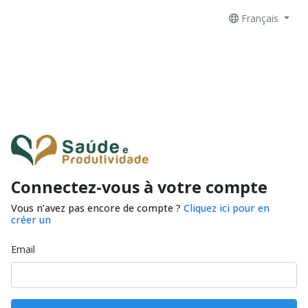
Français
Connectez-vous à votre compte
Vous n’avez pas encore de compte ?
Cliquez ici pour en
créer un
Email