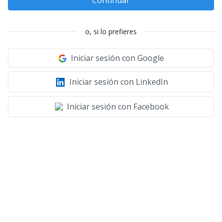
o, si lo prefieres
Iniciar sesión con Google
Iniciar sesión con LinkedIn
Iniciar sesión con Facebook