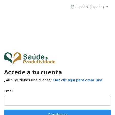
Español (España)
Accede a tu cuenta
¿Aún no tienes una cuenta?
Haz clic aquí para crear una
Email
Continuar