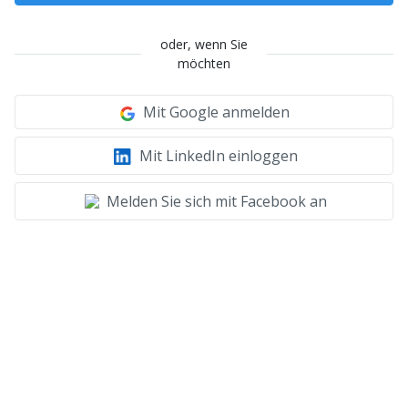
oder, wenn Sie
möchten
Mit Google anmelden
Mit LinkedIn einloggen
Melden Sie sich mit Facebook an