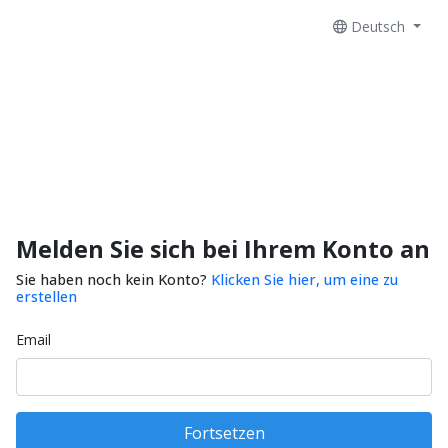
Deutsch
Melden Sie sich bei Ihrem Konto an
Sie haben noch kein Konto?
Klicken Sie hier, um eine zu
erstellen
Email
Fortsetzen