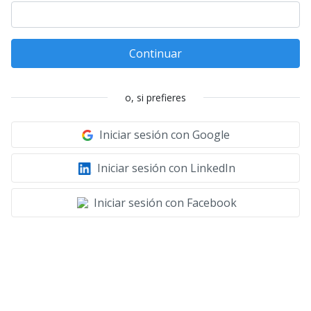
Continuar
o, si prefieres
Iniciar sesión con Google
Iniciar sesión con LinkedIn
Iniciar sesión con Facebook