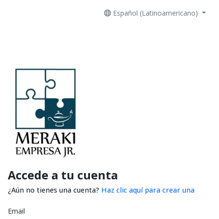
Español (Latinoamericano)
Accede a tu cuenta
¿Aún no tienes una cuenta?
Haz clic aquí para crear una
Email