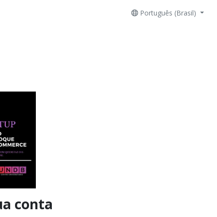
Português (Brasil)
ua conta