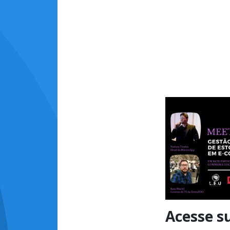
Acesse s