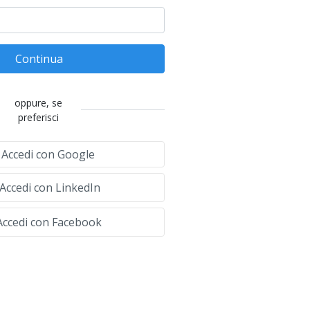
Continua
oppure, se
preferisci
Accedi con Google
Accedi con LinkedIn
ccedi con Facebook