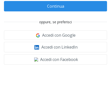
Continua
oppure, se preferisci
Accedi con Google
Accedi con LinkedIn
Accedi con Facebook