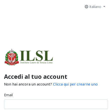
Italiano
Accedi al tuo account
Non hai ancora un account?
Clicca qui per crearne uno
Email