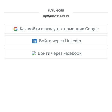
или, если
предпочитаете
Как войти в аккаунт с помощью Google
Войти через LinkedIn
Войти через Facebook