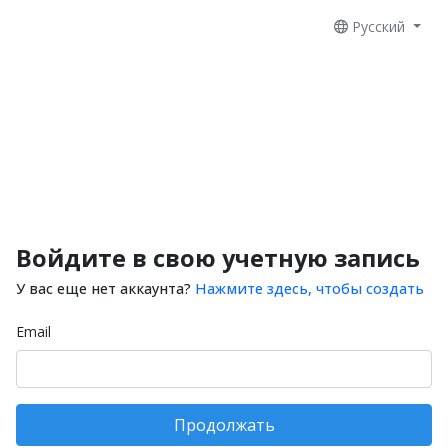
Русский
Войдите в свою учетную запись
У вас еще нет аккаунта?
Нажмите здесь, чтобы создать
Email
Продолжать