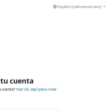
Español (Latinoamericano)
 tu cuenta
a cuenta?
Haz clic aquí para crear