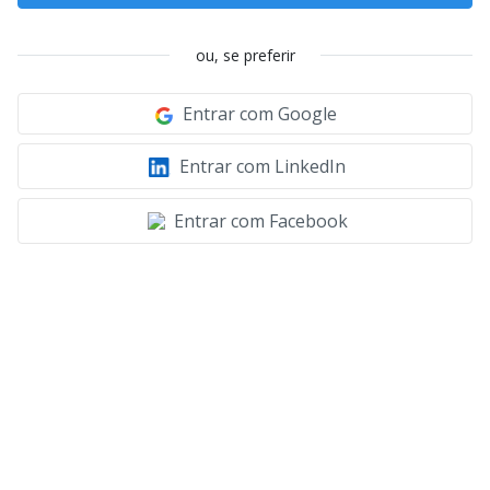
ou, se preferir
Entrar com Google
Entrar com LinkedIn
Entrar com Facebook