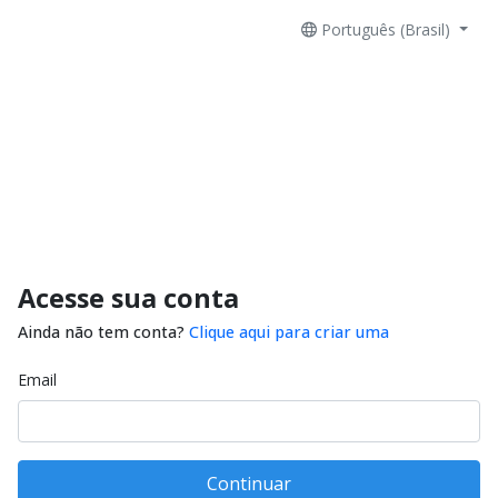
Português (Brasil)
Acesse sua conta
Ainda não tem conta?
Clique aqui para criar uma
Email
Continuar