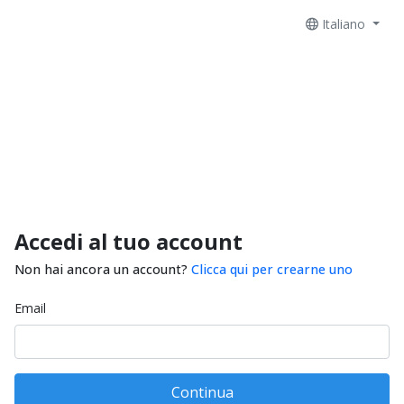
Italiano
Accedi al tuo account
Non hai ancora un account?
Clicca qui per crearne uno
Email
Continua