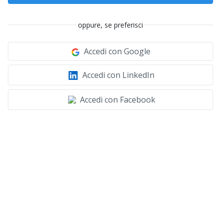
oppure, se preferisci
Accedi con Google
Accedi con LinkedIn
Accedi con Facebook