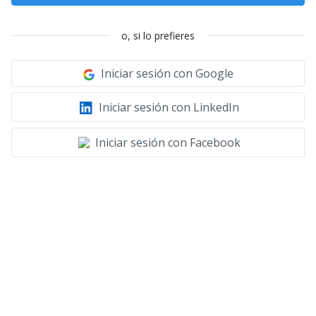
o, si lo prefieres
Iniciar sesión con Google
Iniciar sesión con LinkedIn
Iniciar sesión con Facebook