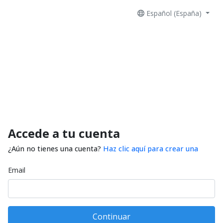
Español (España)
Accede a tu cuenta
¿Aún no tienes una cuenta?
Haz clic aquí para crear una
Email
Continuar