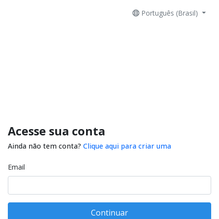
Português (Brasil)
Acesse sua conta
Ainda não tem conta?
Clique aqui para criar uma
Email
Continuar