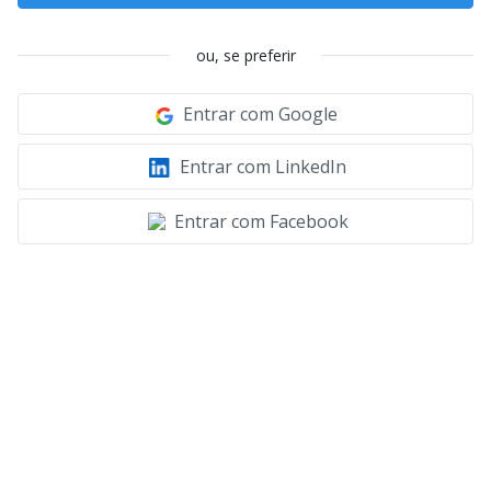
ou, se preferir
Entrar com Google
Entrar com LinkedIn
Entrar com Facebook