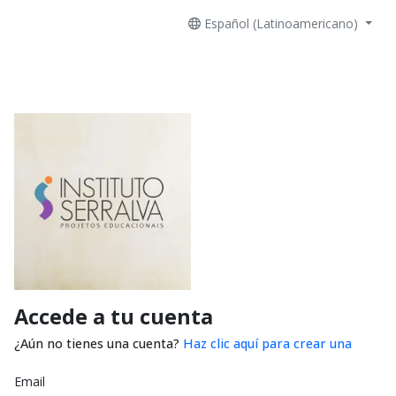
Español (Latinoamericano)
Accede a tu cuenta
¿Aún no tienes una cuenta?
Haz clic aquí para crear una
Email