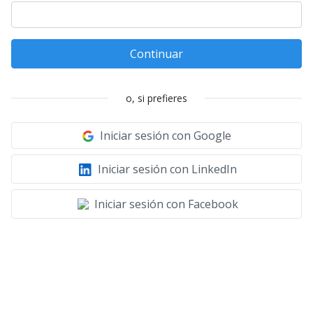
Continuar
o, si prefieres
Iniciar sesión con Google
Iniciar sesión con LinkedIn
Iniciar sesión con Facebook