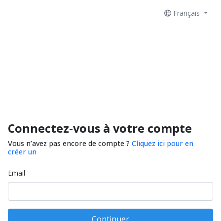
Français
Connectez-vous à votre compte
Vous n’avez pas encore de compte ?
Cliquez ici pour en
créer un
Email
Continuer