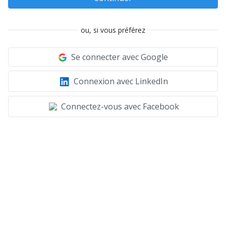
ou, si vous préférez
Se connecter avec Google
Connexion avec LinkedIn
Connectez-vous avec Facebook