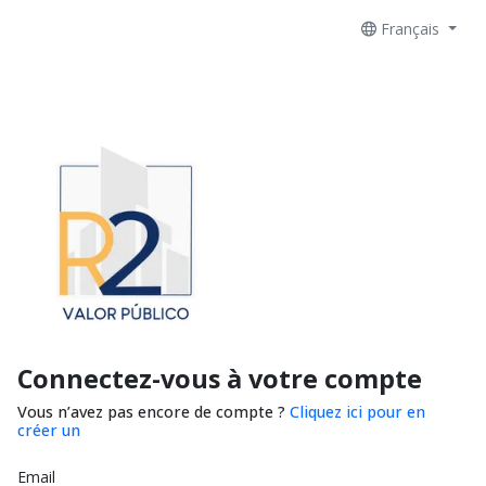
Français
Connectez-vous à votre compte
Vous n’avez pas encore de compte ?
Cliquez ici pour en
créer un
Email