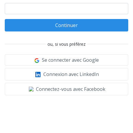
Continuer
ou, si vous préférez
Se connecter avec Google
Connexion avec LinkedIn
Connectez-vous avec Facebook