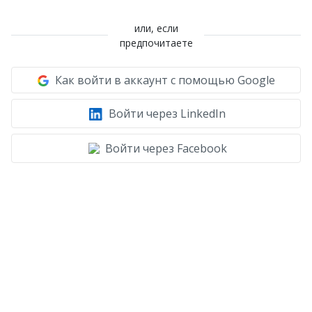
или, если
предпочитаете
Как войти в аккаунт с помощью Google
Войти через LinkedIn
Войти через Facebook