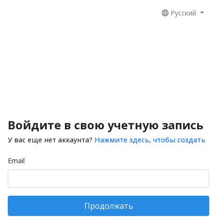
Русский
Войдите в свою учетную запись
У вас еще нет аккаунта?
Нажмите здесь, чтобы создать
Email
Продолжать