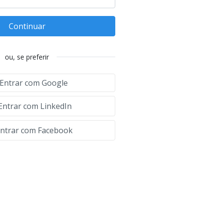
Continuar
ou, se preferir
Entrar com Google
Entrar com LinkedIn
ntrar com Facebook