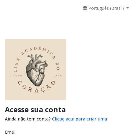
Português (Brasil)
Acesse sua conta
Ainda não tem conta?
Clique aqui para criar uma
Email