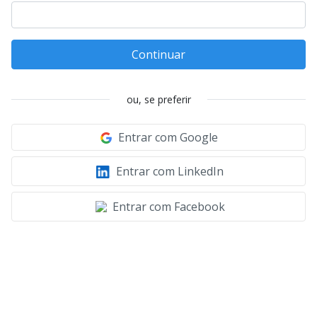
Continuar
ou, se preferir
Entrar com Google
Entrar com LinkedIn
Entrar com Facebook