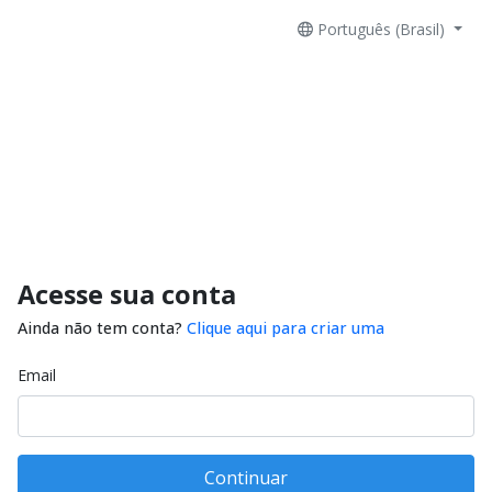
Português (Brasil)
Acesse sua conta
Ainda não tem conta?
Clique aqui para criar uma
Email
Continuar