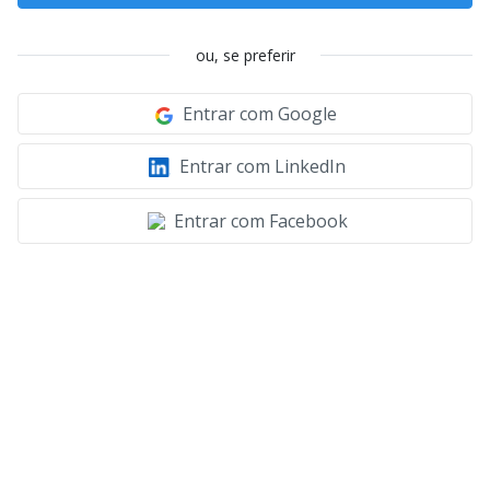
ou, se preferir
Entrar com Google
Entrar com LinkedIn
Entrar com Facebook