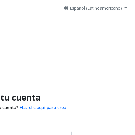
Español (Latinoamericano)
 tu cuenta
a cuenta?
Haz clic aquí para crear