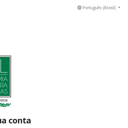
Português (Brasil)
ua conta