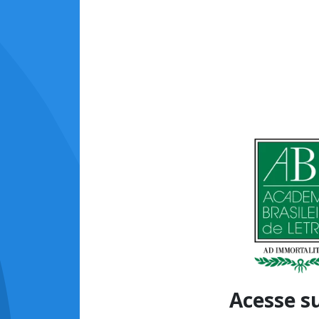
Acesse s