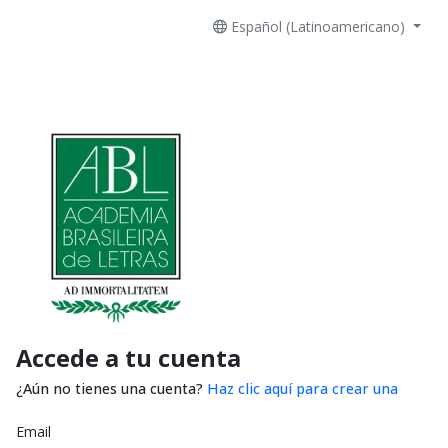
Español (Latinoamericano)
Accede a tu cuenta
¿Aún no tienes una cuenta?
Haz clic aquí para crear una
Email