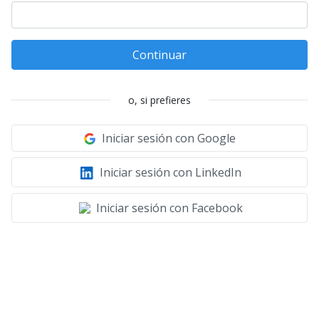
Continuar
o, si prefieres
Iniciar sesión con Google
Iniciar sesión con LinkedIn
Iniciar sesión con Facebook