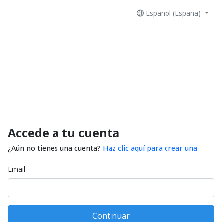
Español (España)
Accede a tu cuenta
¿Aún no tienes una cuenta?
Haz clic aquí para crear una
Email
Continuar