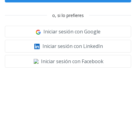
o, si lo prefieres
Iniciar sesión con Google
Iniciar sesión con LinkedIn
Iniciar sesión con Facebook