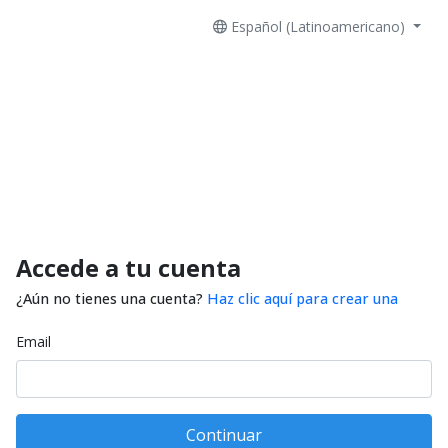
Español (Latinoamericano)
Accede a tu cuenta
¿Aún no tienes una cuenta?
Haz clic aquí para crear una
Email
Continuar