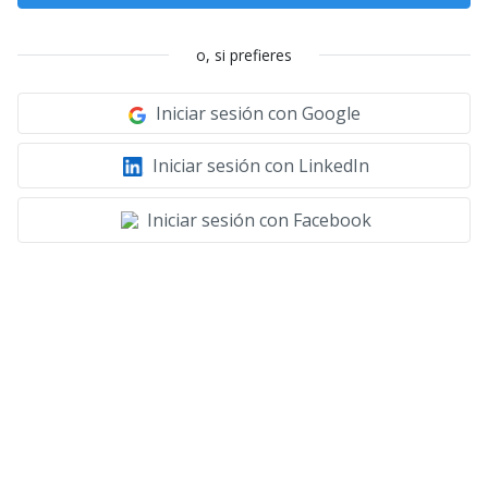
o, si prefieres
Iniciar sesión con Google
Iniciar sesión con LinkedIn
Iniciar sesión con Facebook