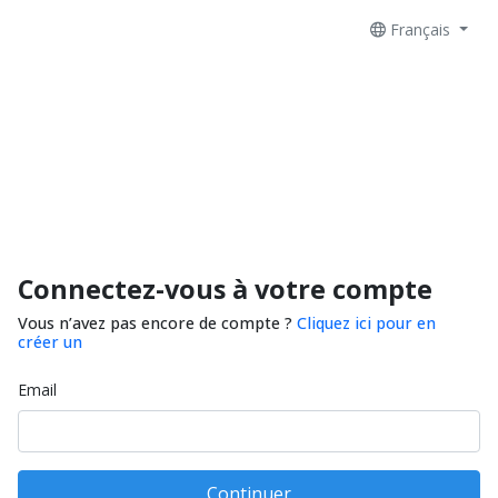
Français
Connectez-vous à votre compte
Vous n’avez pas encore de compte ?
Cliquez ici pour en
créer un
Email
Continuer