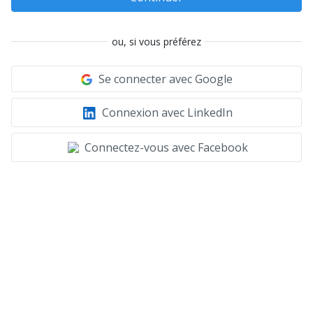
ou, si vous préférez
Se connecter avec Google
Connexion avec LinkedIn
Connectez-vous avec Facebook