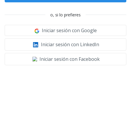
o, si lo prefieres
Iniciar sesión con Google
Iniciar sesión con LinkedIn
Iniciar sesión con Facebook