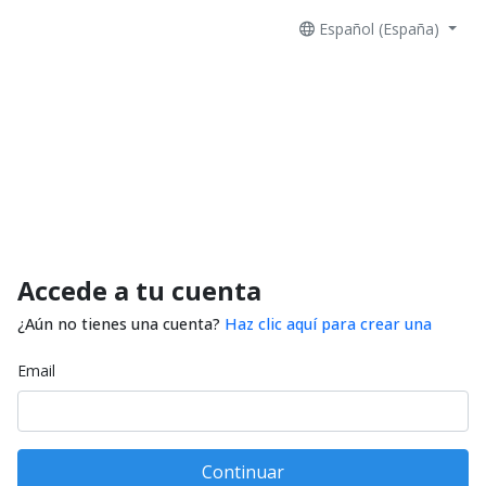
Español (España)
Accede a tu cuenta
¿Aún no tienes una cuenta?
Haz clic aquí para crear una
Email
Continuar