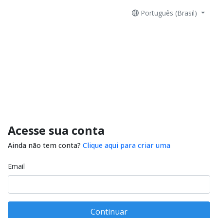
Português (Brasil)
Acesse sua conta
Ainda não tem conta?
Clique aqui para criar uma
Email
Continuar