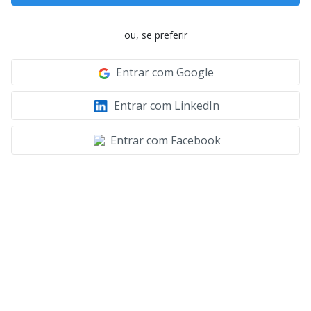
ou, se preferir
Entrar com Google
Entrar com LinkedIn
Entrar com Facebook