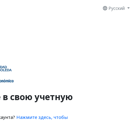
Русский
 в свою учетную
каунта?
Нажмите здесь, чтобы