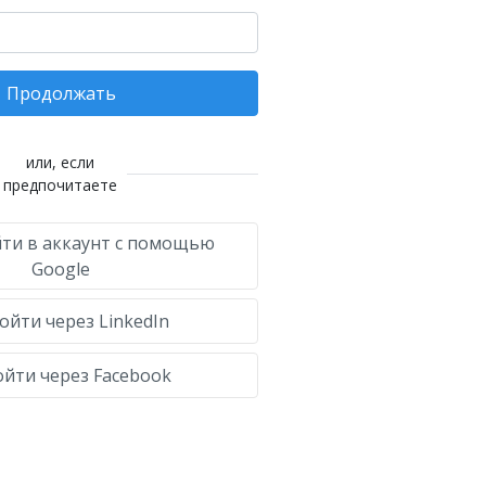
Продолжать
или, если
предпочитаете
ти в аккаунт с помощью
Google
ойти через LinkedIn
йти через Facebook