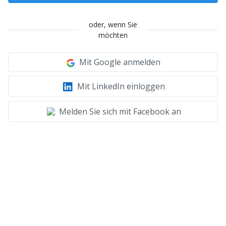
oder, wenn Sie
möchten
Mit Google anmelden
Mit LinkedIn einloggen
Melden Sie sich mit Facebook an