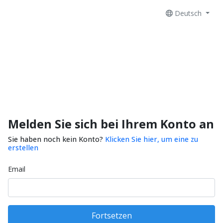
Deutsch
Melden Sie sich bei Ihrem Konto an
Sie haben noch kein Konto?
Klicken Sie hier, um eine zu
erstellen
Email
Fortsetzen