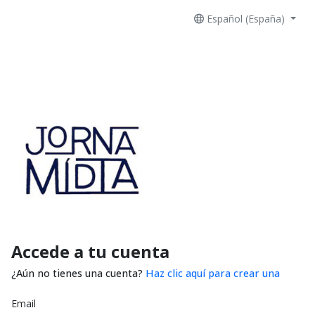
Español (España)
Accede a tu cuenta
¿Aún no tienes una cuenta?
Haz clic aquí para crear una
Email