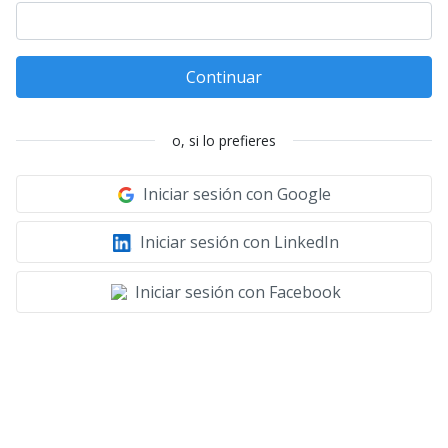
Continuar
o, si lo prefieres
Iniciar sesión con Google
Iniciar sesión con LinkedIn
Iniciar sesión con Facebook