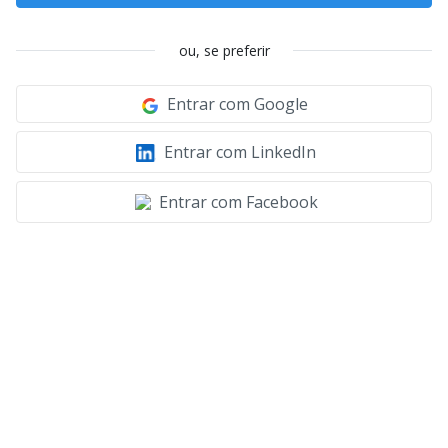
ou, se preferir
Entrar com Google
Entrar com LinkedIn
Entrar com Facebook