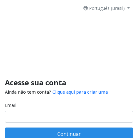
Português (Brasil)
Acesse sua conta
Ainda não tem conta?
Clique aqui para criar uma
Email
Continuar