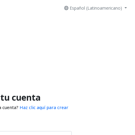
Español (Latinoamericano)
 tu cuenta
a cuenta?
Haz clic aquí para crear