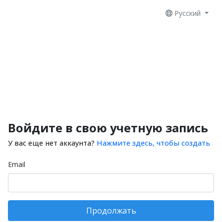
Русский
Войдите в свою учетную запись
У вас еще нет аккаунта?
Нажмите здесь, чтобы создать
Email
Продолжать