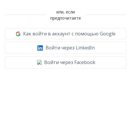
или, если
предпочитаете
Как войти в аккаунт с помощью Google
Войти через LinkedIn
Войти через Facebook