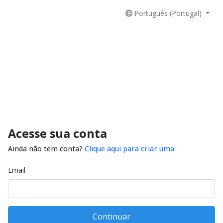
Português (Portugal)
Acesse sua conta
Ainda não tem conta?
Clique aqui para criar uma
Email
Continuar