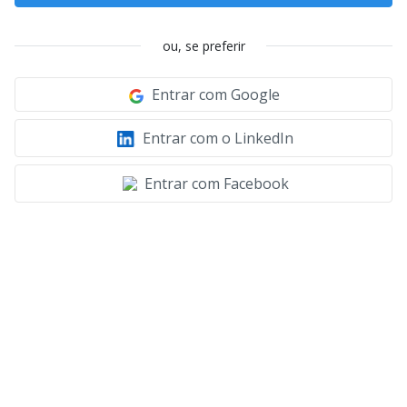
ou, se preferir
Entrar com Google
Entrar com o LinkedIn
Entrar com Facebook