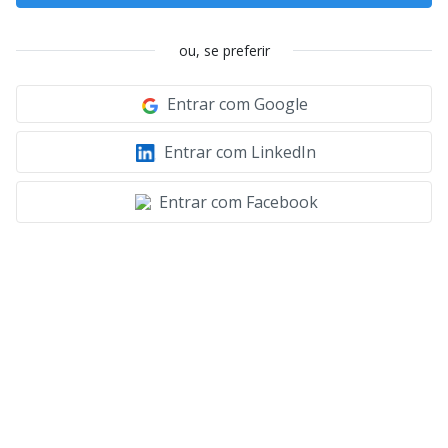
ou, se preferir
Entrar com Google
Entrar com LinkedIn
Entrar com Facebook