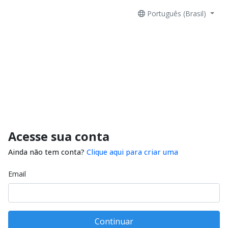
Português (Brasil)
Acesse sua conta
Ainda não tem conta?
Clique aqui para criar uma
Email
Continuar