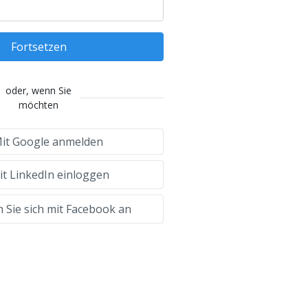
Fortsetzen
oder, wenn Sie
möchten
it Google anmelden
t LinkedIn einloggen
 Sie sich mit Facebook an