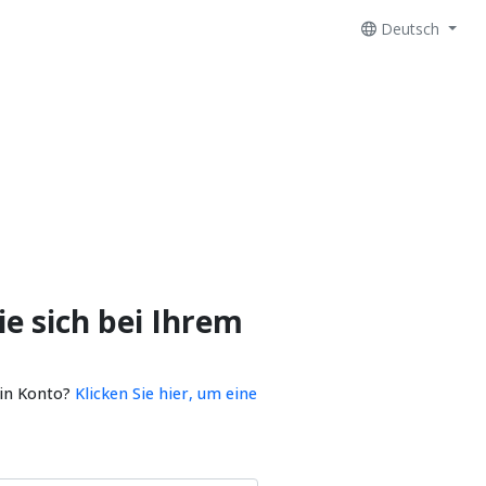
Deutsch
e sich bei Ihrem
ein Konto?
Klicken Sie hier, um eine