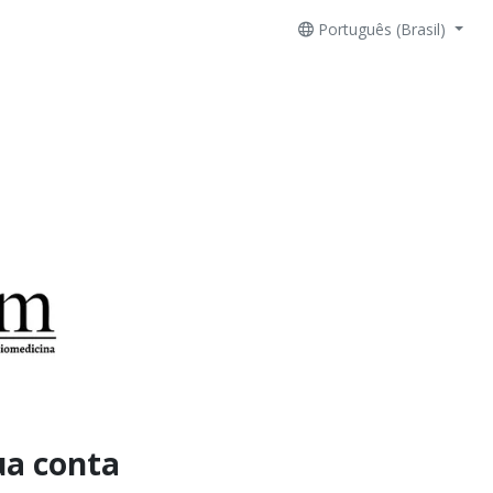
Português (Brasil)
ua conta