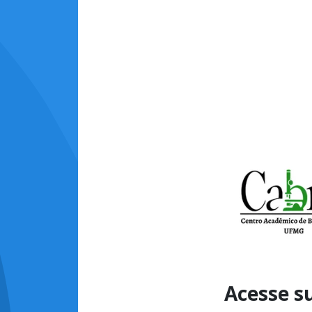
Acesse s