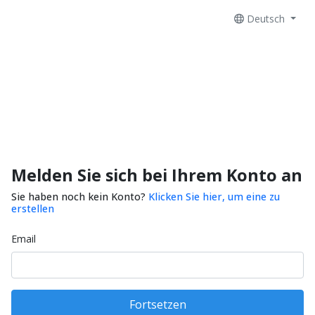
Deutsch
Melden Sie sich bei Ihrem Konto an
Sie haben noch kein Konto?
Klicken Sie hier, um eine zu
erstellen
Email
Fortsetzen