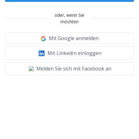
oder, wenn Sie
möchten
Mit Google anmelden
Mit LinkedIn einloggen
Melden Sie sich mit Facebook an