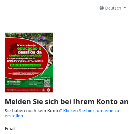
Deutsch
Melden Sie sich bei Ihrem Konto an
Sie haben noch kein Konto?
Klicken Sie hier, um eine zu
erstellen
Email