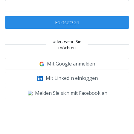
Fortsetzen
oder, wenn Sie
möchten
Mit Google anmelden
Mit LinkedIn einloggen
Melden Sie sich mit Facebook an