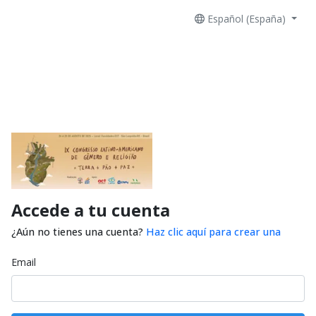
Español (España)
Accede a tu cuenta
¿Aún no tienes una cuenta?
Haz clic aquí para crear una
Email