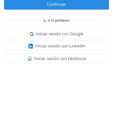
Continuar
o, si lo prefieres
Iniciar sesión con Google
Iniciar sesión con LinkedIn
Iniciar sesión con Facebook