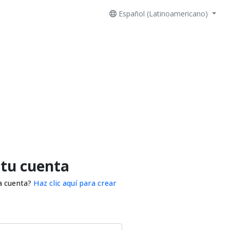
Español (Latinoamericano)
 tu cuenta
a cuenta?
Haz clic aquí para crear