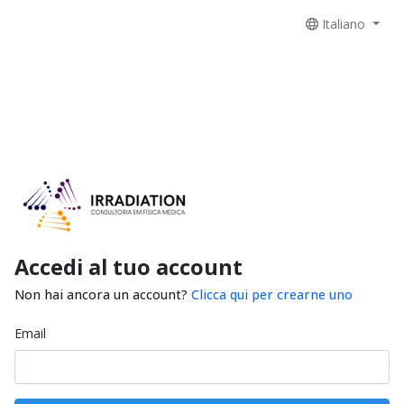
Italiano
Accedi al tuo account
Non hai ancora un account?
Clicca qui per crearne uno
Email