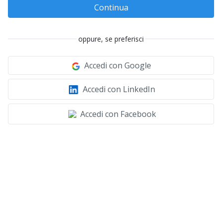
Continua
oppure, se preferisci
Accedi con Google
Accedi con LinkedIn
Accedi con Facebook