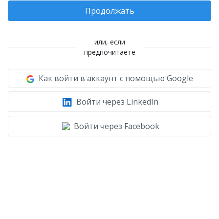
Продолжать
или, если
предпочитаете
Как войти в аккаунт с помощью Google
Войти через LinkedIn
Войти через Facebook