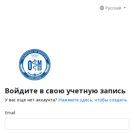
Русский
Войдите в свою учетную запись
У вас еще нет аккаунта?
Нажмите здесь, чтобы создать
Email