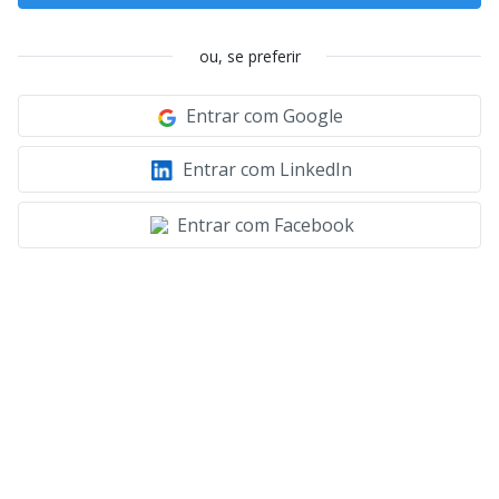
ou, se preferir
Entrar com Google
Entrar com LinkedIn
Entrar com Facebook