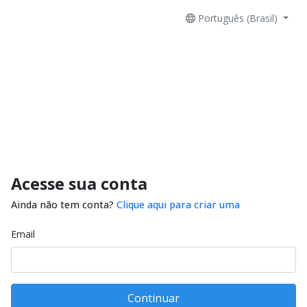
Português (Brasil)
Acesse sua conta
Ainda não tem conta?
Clique aqui para criar uma
Email
Continuar