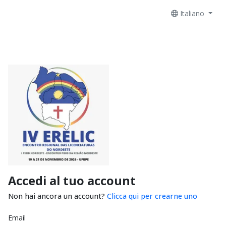
Italiano
Accedi al tuo account
Non hai ancora un account?
Clicca qui per crearne uno
Email