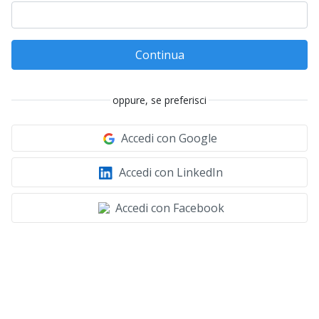
Continua
oppure, se preferisci
Accedi con Google
Accedi con LinkedIn
Accedi con Facebook