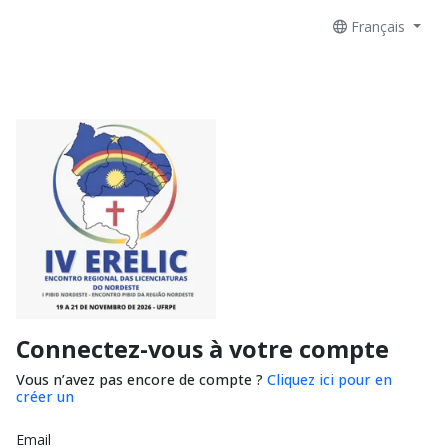
Français
Connectez-vous à votre compte
Vous n’avez pas encore de compte ?
Cliquez ici pour en
créer un
Email