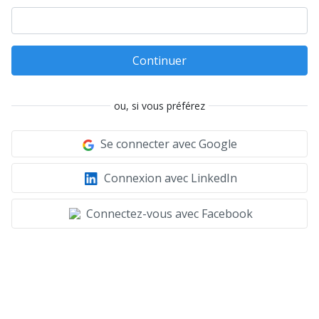
Continuer
ou, si vous préférez
Se connecter avec Google
Connexion avec LinkedIn
Connectez-vous avec Facebook