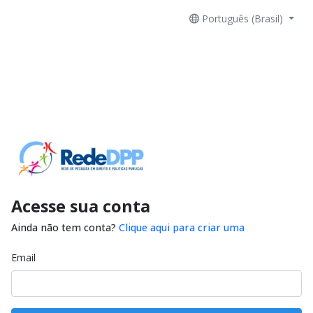
Português (Brasil)
Acesse sua conta
Ainda não tem conta?
Clique aqui para criar uma
Email