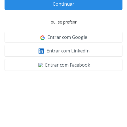
Continuar
ou, se preferir
Entrar com Google
Entrar com LinkedIn
Entrar com Facebook