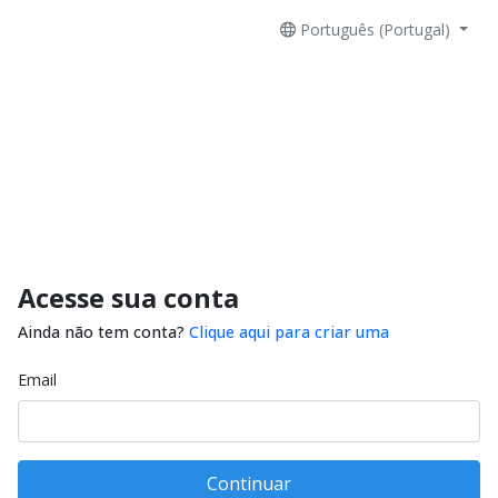
Português (Portugal)
Acesse sua conta
Ainda não tem conta?
Clique aqui para criar uma
Email
Continuar