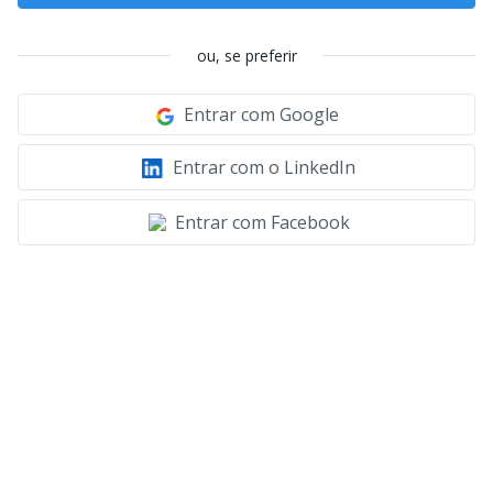
ou, se preferir
Entrar com Google
Entrar com o LinkedIn
Entrar com Facebook